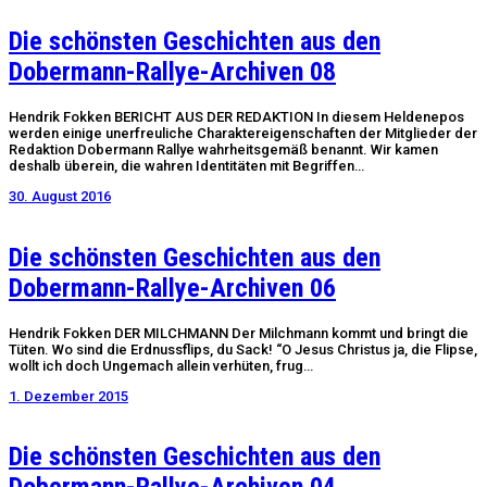
Die schönsten Geschichten aus den
Dobermann-Rallye-Archiven 08
Hendrik Fokken BERICHT AUS DER REDAKTION In diesem Heldenepos
werden einige unerfreuliche Charaktereigenschaften der Mitglieder der
Redaktion Dobermann Rallye wahrheitsgemäß benannt. Wir kamen
deshalb überein, die wahren Identitäten mit Begriffen…
30. August 2016
Die schönsten Geschichten aus den
Dobermann-Rallye-Archiven 06
Hendrik Fokken DER MILCHMANN Der Milchmann kommt und bringt die
Tüten. Wo sind die Erdnussflips, du Sack! “O Jesus Christus ja, die Flipse,
wollt ich doch Ungemach allein verhüten, frug…
1. Dezember 2015
Die schönsten Geschichten aus den