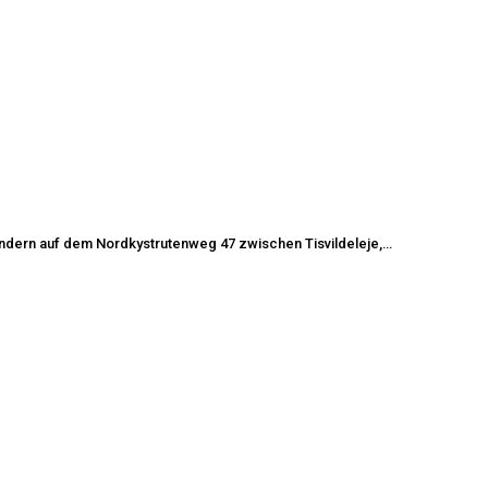
wandern auf dem Nordkystrutenweg 47 zwischen Tisvildeleje,…