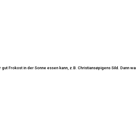
hr gut Frokost in der Sonne essen kann, z.B. Christiansøpigens Sild. Dann 